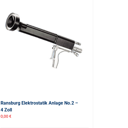
Ransburg Elektrostatik Anlage No.2 –
4 Zoll
0,00
€