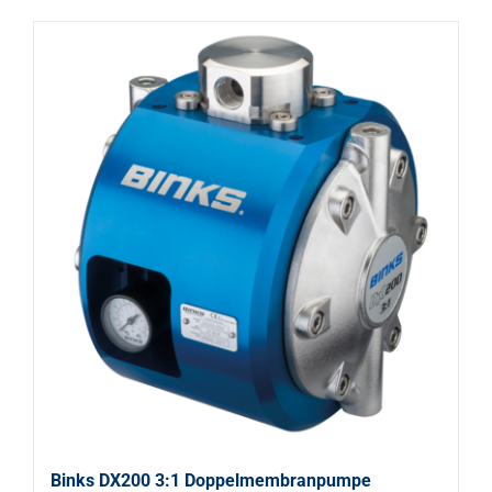
Binks DX200 3:1 Doppelmembranpumpe