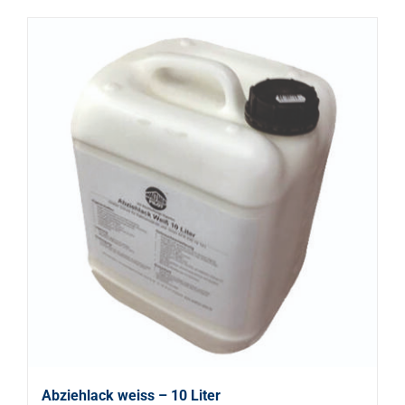
Abziehlack weiss – 10 Liter