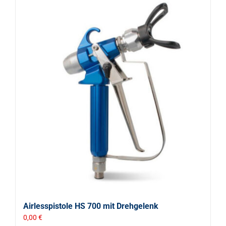
Airlesspistole HS 700 mit Drehgelenk
0,00
€