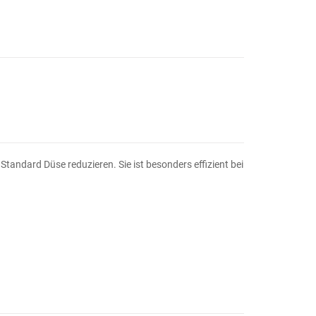
Standard Düse reduzieren. Sie ist besonders effizient bei