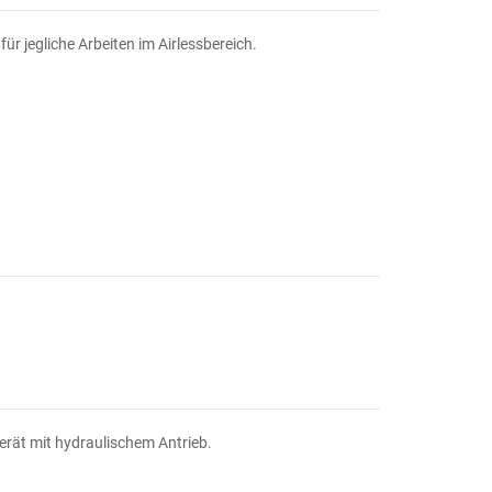
ür jegliche Arbeiten im Airlessbereich.
erät mit hydraulischem Antrieb.