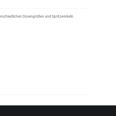
nterschiedlichen Düsengrößen und Spritzwinkeln.