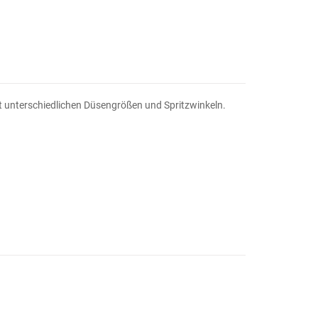
mit unterschiedlichen Düsengrößen und Spritzwinkeln.