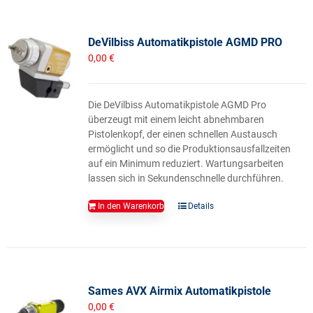
DeVilbiss Automatikpistole AGMD PRO
0,00
€
Die DeVilbiss Automatikpistole AGMD Pro
überzeugt mit einem leicht abnehmbaren
Pistolenkopf, der einen schnellen Austausch
ermöglicht und so die Produktionsausfallzeiten
auf ein Minimum reduziert. Wartungsarbeiten
lassen sich in Sekundenschnelle durchführen.
In den Warenkorb
Details
Sames AVX Airmix Automatikpistole
0,00
€