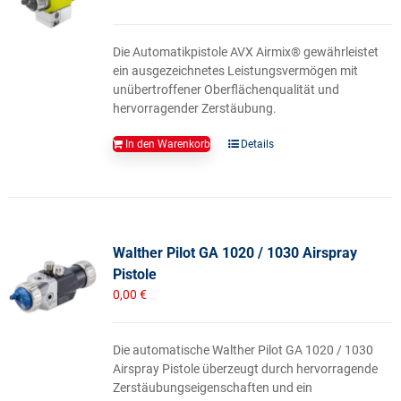
Die Automatikpistole AVX Airmix® gewährleistet
ein ausgezeichnetes Leistungsvermögen mit
unübertroffener Oberflächenqualität und
hervorragender Zerstäubung.
In den Warenkorb
Details
Walther Pilot GA 1020 / 1030 Airspray
Pistole
0,00
€
Die automatische Walther Pilot GA 1020 / 1030
Airspray Pistole überzeugt durch hervorragende
Zerstäubungseigenschaften und ein