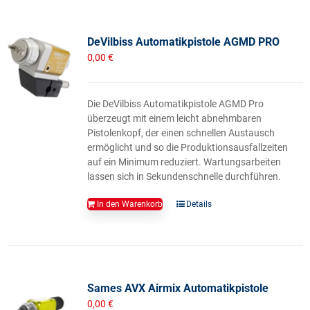
DeVilbiss Automatikpistole AGMD PRO
0,00
€
Die DeVilbiss Automatikpistole AGMD Pro
überzeugt mit einem leicht abnehmbaren
Pistolenkopf, der einen schnellen Austausch
ermöglicht und so die Produktionsausfallzeiten
auf ein Minimum reduziert. Wartungsarbeiten
lassen sich in Sekundenschnelle durchführen.
In den Warenkorb
Details
Sames AVX Airmix Automatikpistole
0,00
€