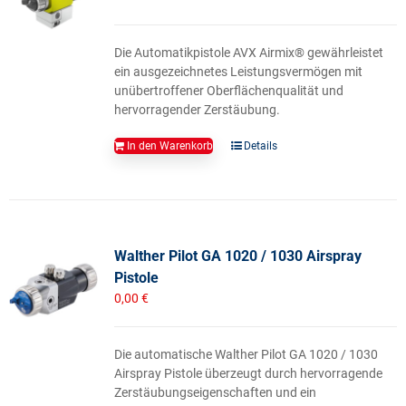
Die Automatikpistole AVX Airmix® gewährleistet
ein ausgezeichnetes Leistungsvermögen mit
unübertroffener Oberflächenqualität und
hervorragender Zerstäubung.
In den Warenkorb
Details
Walther Pilot GA 1020 / 1030 Airspray
Pistole
0,00
€
Die automatische Walther Pilot GA 1020 / 1030
Airspray Pistole überzeugt durch hervorragende
Zerstäubungseigenschaften und ein