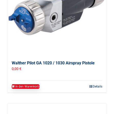
Walther Pilot GA 1020 / 1030 Airspray Pistole
0,00
€
In den Warenkorb
Details