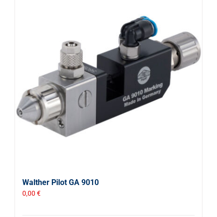
Walther Pilot GA 9010
0,00
€