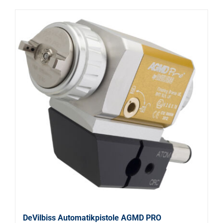
DeVilbiss Automatikpistole AGMD PRO