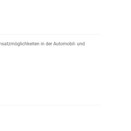
Einsatzmöglichkeiten in der Automobil- und