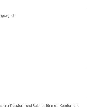
n geeignet.
besserer Passform und Balance für mehr Komfort und