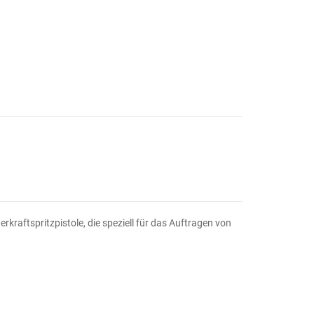
erkraftspritzpistole, die speziell für das Auftragen von