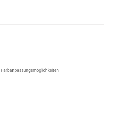
und Farbanpassungsmöglichkeiten