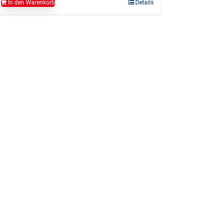
In den Warenkorb
Details