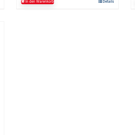
In den Warenkorb
Details