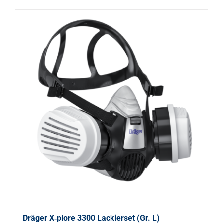
Dräger X‑plore 3300 Lackierset (Gr. L)