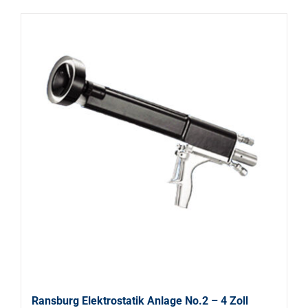
Ransburg Elektrostatik Anlage No.2 – 4 Zoll