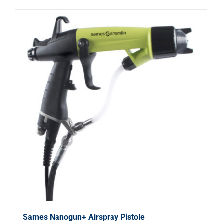
Sames Nanogun+ Airspray Pistole