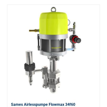
Sames Airlesspumpe Flowmax 34f60