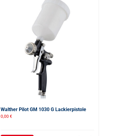
Walther Pilot GM 1030 G Lackierpistole
0,00
€