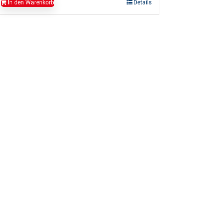
In den Warenkorb
Details