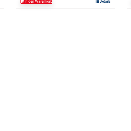
In den Warenkorb
Details