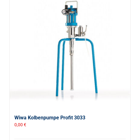
Wiwa Kolbenpumpe Profit 3033
0,00
€