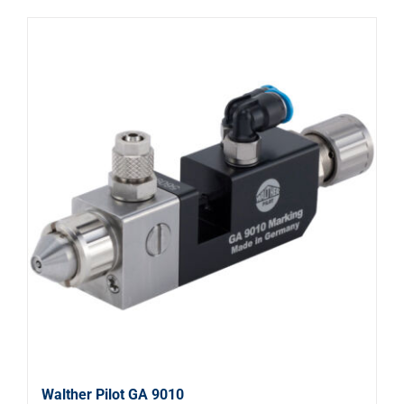
Walther Pilot GA 9010