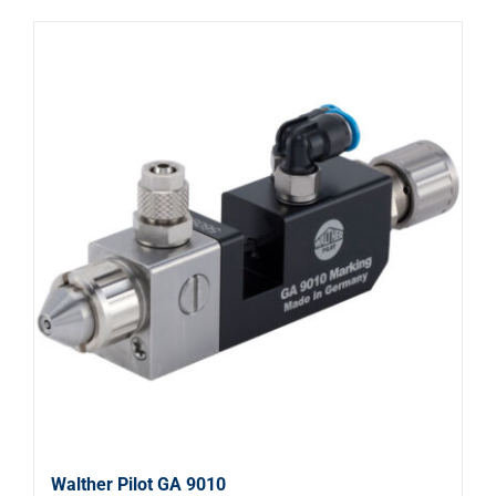
Walther Pilot GA 9010