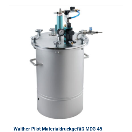
Walther Pilot Materialdruckgefäß MDG 45