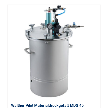
Walther Pilot Materialdruckgefäß MDG 45