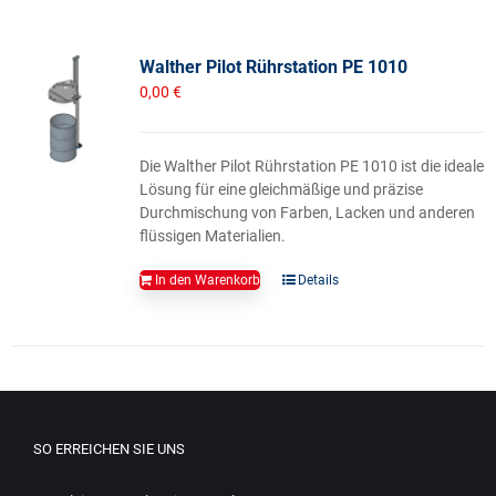
Walther Pilot Rührstation PE 1010
0,00
€
Die Walther Pilot Rührstation PE 1010 ist die ideale
Lösung für eine gleichmäßige und präzise
Durchmischung von Farben, Lacken und anderen
flüssigen Materialien.
In den Warenkorb
Details
SO ERREICHEN SIE UNS