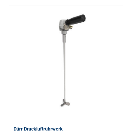
Dürr Druckluftrührwerk