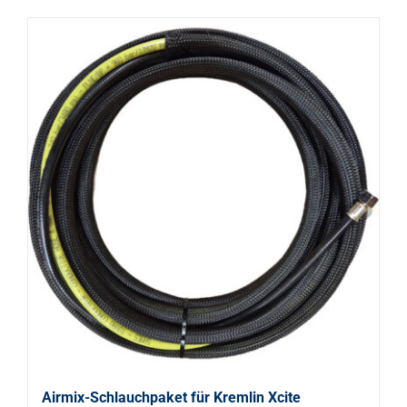
Airmix-Schlauchpaket für Kremlin Xcite