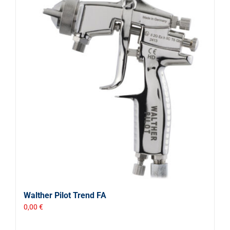
Walther Pilot Trend FA
0,00
€