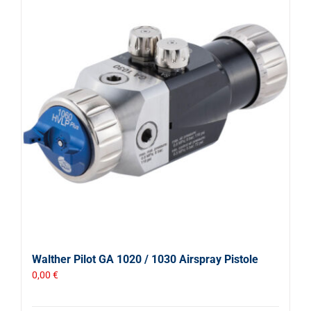
Walther Pilot GA 1020 / 1030 Airspray Pistole
0,00
€