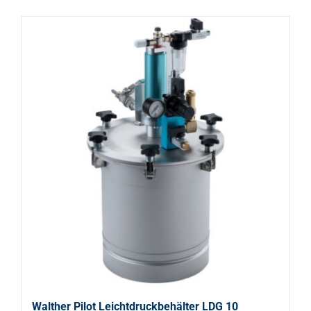
Walther Pilot Leichtdruckbehälter LDG 10