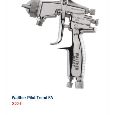
Walther Pilot Trend FA
0,00
€