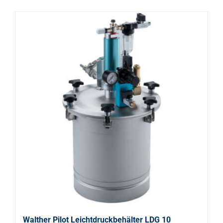
Walther Pilot Leichtdruckbehälter LDG 10