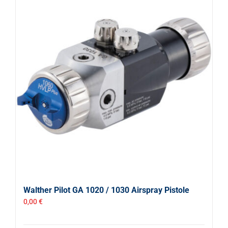
Walther Pilot GA 1020 / 1030 Airspray Pistole
0,00
€