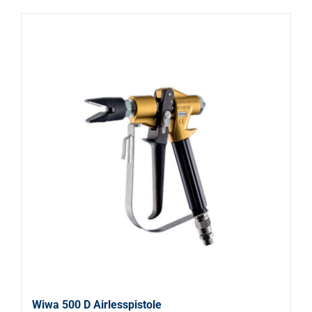
Wiwa 500 D Airlesspistole