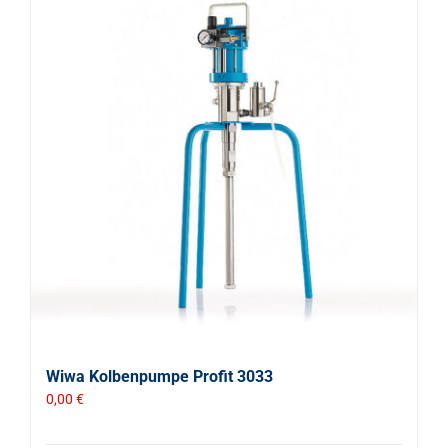
Wiwa Kolbenpumpe Profit 3033
0,00
€