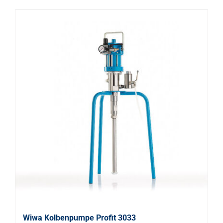
Wiwa Kolbenpumpe Profit 3033