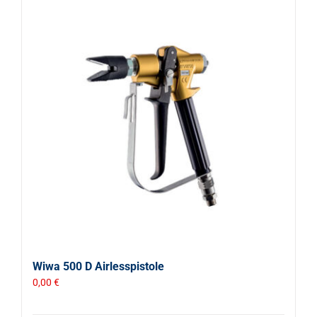
Wiwa 500 D Airlesspistole
0,00
€