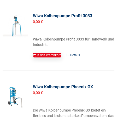
Wiwa Kolbenpumpe Profit 3033
0,00
€
Wiwa Kolbenpumpe Profit 3033 für Handwerk und
Industrie.
In den Warenkorb
Details
Wiwa Kolbenpumpe Phoenix GX
0,00
€
Die Wiwa Kolbenpumpe Phoenix GX bietet ein
flexibles und leistungsstarkes Pumpensystem, das