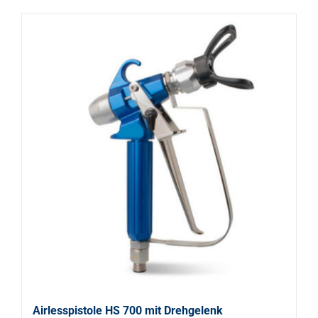
Airlesspistole HS 700 mit Drehgelenk