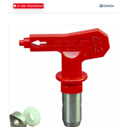
In den Warenkorb
Details