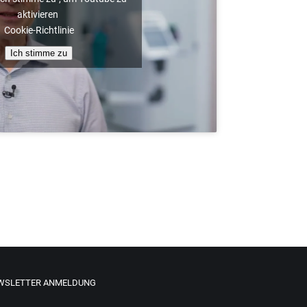
aktivieren
Cookie-Richtlinie
Ich stimme zu
WSLETTER ANMELDUNG