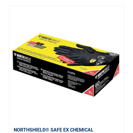
NORTHSHIELD® SAFE EX CHEMICAL