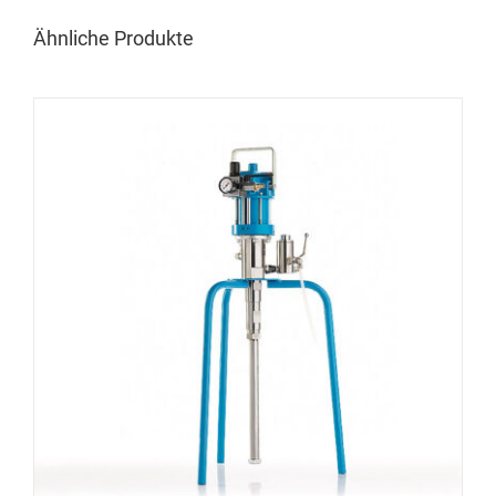
Ähnliche Produkte