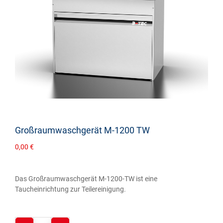
Großraumwaschgerät M‑1200 TW
0,00
€
Das Großraumwaschgerät M-1200-TW ist eine
Taucheinrichtung zur Teilereinigung.